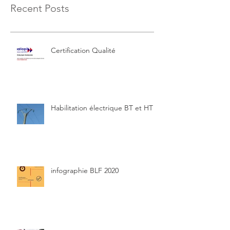
Recent Posts
Certification Qualité
Habilitation électrique BT et HT
infographie BLF 2020