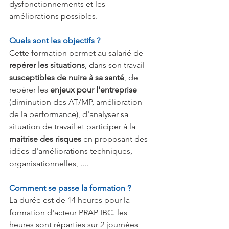
dysfonctionnements et les 
améliorations possibles.
Quels sont les objectifs ?
Cette formation permet au salarié de 
repérer les situations
, dans son travail 
susceptibles de nuire à sa santé
, de 
repérer les 
enjeux pour l'entreprise 
(diminution des AT/MP, amélioration 
de la performance), d'analyser sa 
situation de travail et participer à la 
maitrise des risques 
en proposant des 
idées d'améliorations techniques, 
organisationnelles, ....
Comment se passe la formation ?
La durée est de 14 heures pour la 
formation d'acteur PRAP IBC. les 
heures sont réparties sur 2 journées 