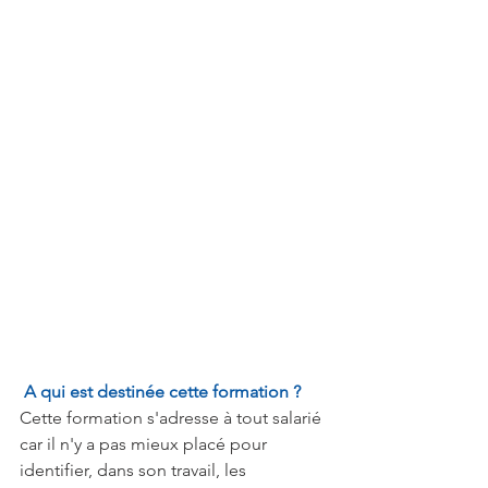
A qui est destinée cette formation ?
Cette formation s'adresse à tout salarié 
car il n'y a pas mieux placé pour 
identifier, dans son travail, les 