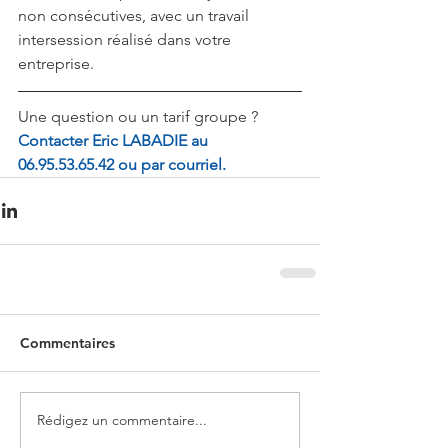
non consécutives, avec un travail 
intersession réalisé dans votre 
entreprise.
Une question ou un tarif groupe ? 
Contacter Eric LABADIE au 
06.95.53.65.42 ou par 
courriel
.
Commentaires
Rédigez un commentaire...