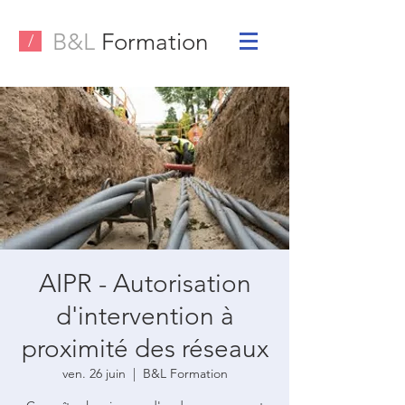
B&L
Formation
/
AIPR - Autorisation
d'intervention à
proximité des réseaux
ven. 26 juin
  |  
B&L Formation