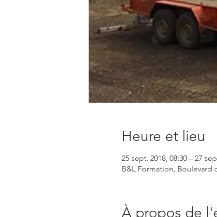
Heure et lieu
25 sept. 2018, 08:30 – 27 sep
B&L Formation, Boulevard d
À propos de l