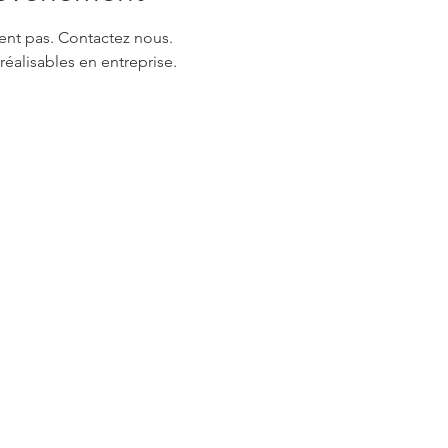
ent pas. Contactez nous.
réalisables en entreprise.