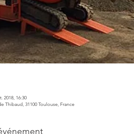
t. 2018, 16:30
e Thibaud, 31100 Toulouse, France
'événement