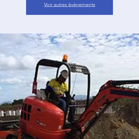
Voir autres événements