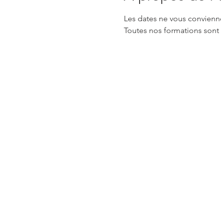
Les dates ne vous convienn
Toutes nos formations sont 