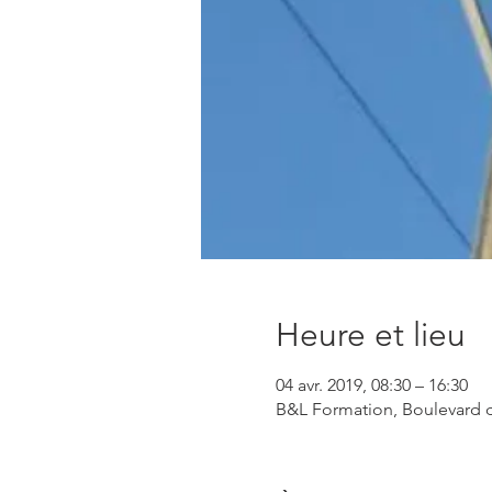
Heure et lieu
04 avr. 2019, 08:30 – 16:30
B&L Formation, Boulevard d