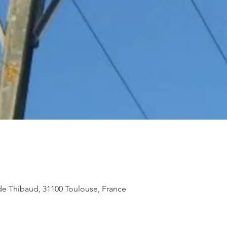
e Thibaud, 31100 Toulouse, France