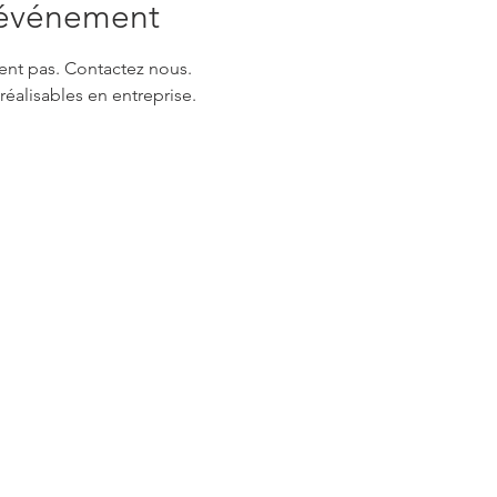
'événement
ent pas. Contactez nous.
réalisables en entreprise.