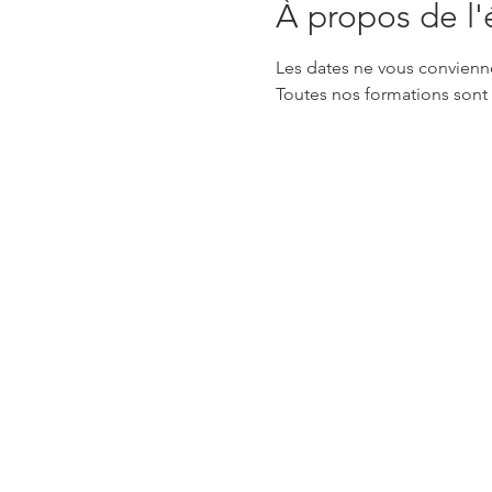
À propos de l
Les dates ne vous convienn
Toutes nos formations sont 