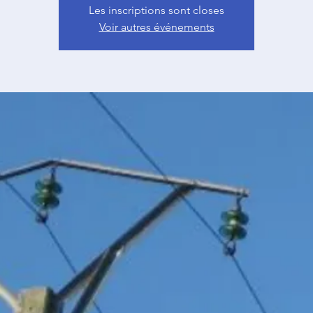
Les inscriptions sont closes
Voir autres événements