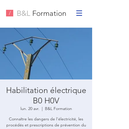
B&L
Formation
/
Habilitation électrique
B0 H0V
lun. 20 avr.
  |  
B&L Formation
Connaître les dangers de l'électricité, les
procédés et prescriptions de prévention du