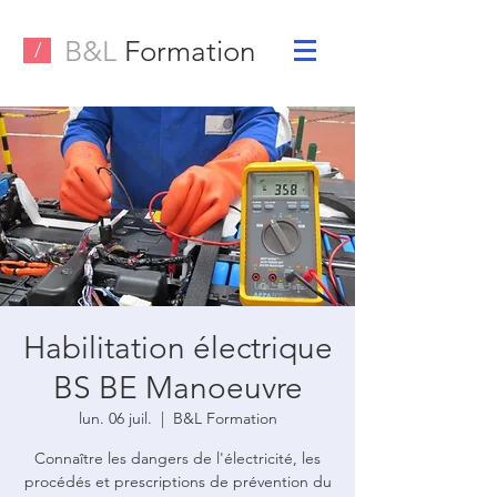
B&L
Formation
/
Habilitation électrique
BS BE Manoeuvre
lun. 06 juil.
  |  
B&L Formation
Connaître les dangers de l'électricité, les
procédés et prescriptions de prévention du