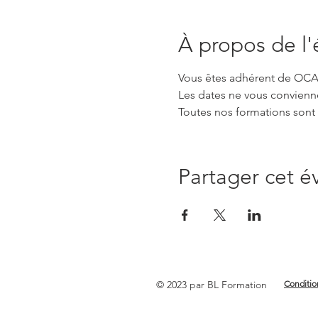
À propos de l
Vous êtes adhérent de OCAPI
Les dates ne vous convienn
Toutes nos formations sont 
Partager cet 
© 2023 par BL Formation
Conditio