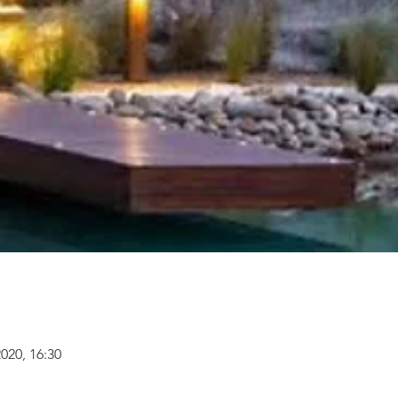
 2020, 16:30