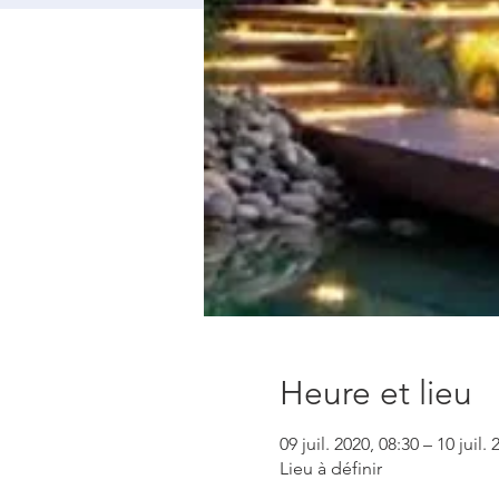
Heure et lieu
09 juil. 2020, 08:30 – 10 juil.
Lieu à définir