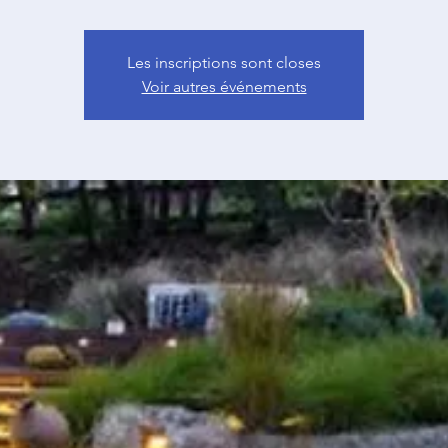
Les inscriptions sont closes
Voir autres événements