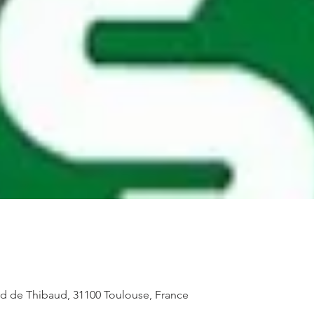
d de Thibaud, 31100 Toulouse, France