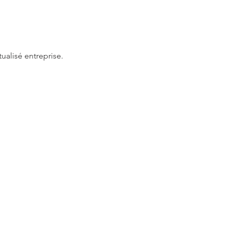
ualisé entreprise.