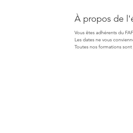
À propos de l
Vous êtes adhérents du FAFS
Les dates ne vous convienn
Toutes nos formations sont 