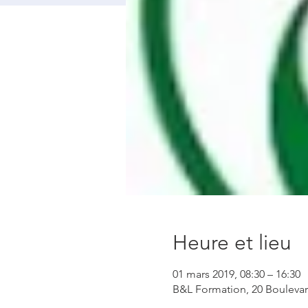
Heure et lieu
01 mars 2019, 08:30 – 16:30
B&L Formation, 20 Boulevar