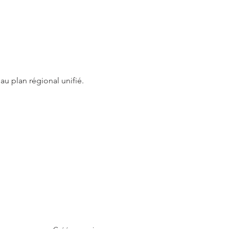
u plan régional unifié.