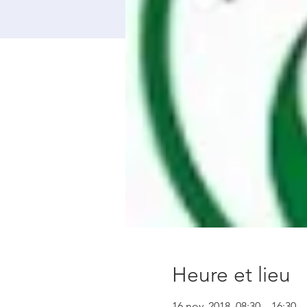
Heure et lieu
16 nov. 2018, 08:30 – 16:30