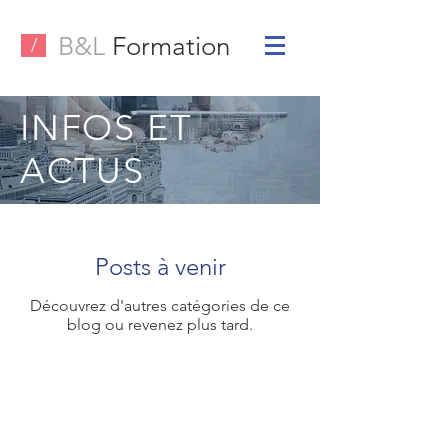
B&L
Formation
/
INFOS ET
ACTUS
Posts à venir
Découvrez d'autres catégories de ce
blog ou revenez plus tard.