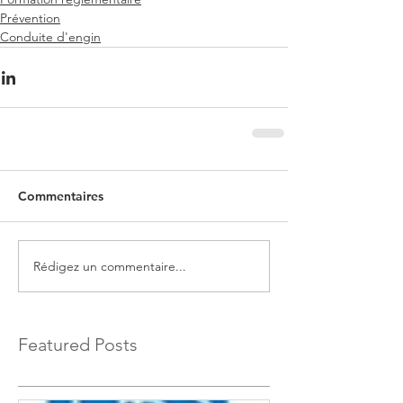
Prévention
Conduite d'engin
Commentaires
Rédigez un commentaire...
Featured Posts