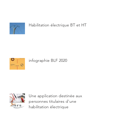
Habilitation électrique BT et HT
infographie BLF 2020
Une application destinée aux
personnes titulaires d'une
habilitation électrique