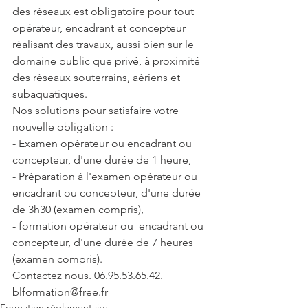
des réseaux est obligatoire pour tout 
opérateur, encadrant et concepteur 
réalisant des travaux, aussi bien sur le 
domaine public que privé, à proximité 
des réseaux souterrains, aériens et 
subaquatiques.
Nos solutions pour satisfaire votre 
nouvelle obligation :
- Examen opérateur ou encadrant ou 
concepteur, d'une durée de 1 heure,
- Préparation à l'examen opérateur ou 
encadrant ou concepteur, d'une durée 
de 3h30 (examen compris),
- formation opérateur ou  encadrant ou 
concepteur, d'une durée de 7 heures 
(examen compris).
Contactez nous. 06.95.53.65.42. 
blformation@free.fr
Formation réglementaire