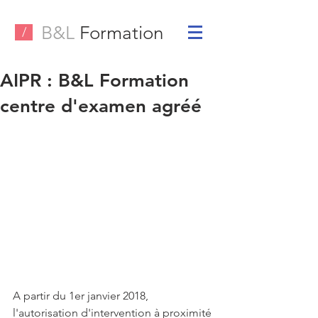
B&L
Formation
/
AIPR : B&L Formation
centre d'examen agréé
A partir du 1er janvier 2018, 
l'autorisation d'intervention à proximité 